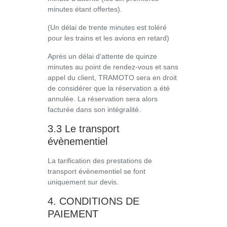
minutes étant offertes).
(Un délai de trente minutes est toléré
pour les trains et les avions en retard)
Après un délai d’attente de quinze
minutes au point de rendez-vous et sans
appel du client, TRAMOTO sera en droit
de considérer que la réservation a été
annulée. La réservation sera alors
facturée dans son intégralité.
3.3 Le transport
évènementiel
La tarification des prestations de
transport évènementiel se font
uniquement sur devis.
4. CONDITIONS DE
PAIEMENT