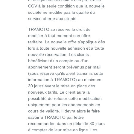
CGV à la seule condition que la nouvelle
société ne modifie pas la qualité du
service offerte aux clients.
TRAMOTO se réserve le droit de
modifier à tout moment son offre
tarifaire. La nouvelle offre s’applique dès
lors à toute nouvelle adhésion et à toute
nouvelle réservation. Les clients
bénéficiant d’un compte ou d’un
abonnement seront prévenus par mail
(sous réserve qu’ils aient transmis cette
information à TRAMOTO) au minimum
30 jours avant la mise en place des
nouveaux tarifs. Le client aura la
possibilité de refuser cette modification
uniquement pour les abonnements en
cours de validité. Il devra alors le faire
savoir à TRAMOTO par lettre
recommandée dans un délai de 30 jours
à compter de leur mise en ligne. Les