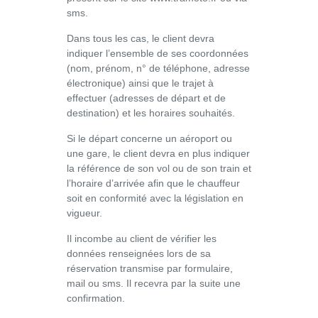
sms.
Dans tous les cas, le client devra
indiquer l’ensemble de ses coordonnées
(nom, prénom, n° de téléphone, adresse
électronique) ainsi que le trajet à
effectuer (adresses de départ et de
destination) et les horaires souhaités.
Si le départ concerne un aéroport ou
une gare, le client devra en plus indiquer
la référence de son vol ou de son train et
l’horaire d’arrivée afin que le chauffeur
soit en conformité avec la législation en
vigueur.
Il incombe au client de vérifier les
données renseignées lors de sa
réservation transmise par formulaire,
mail ou sms. Il recevra par la suite une
confirmation.