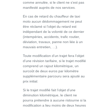
comme annulée, si le client ne s’est pas
manifesté auprès de nos services.
En cas de retard du chauffeur de taxi
moto aucun dédommagement ne peut
être réclamé si l’objet du retard est
indépendant de la volonté de ce dernier
(intempéries, accidents, trafic routier,
déviation, travaux, panne non liée à un
mauvais entretien, …).
Toute modification d’un trajet fera l’objet
d’une révision tarifaire, si le trajet modifié
comprend un rajout kilométrique, un
surcoût de deux euros par kilomètre
supplémentaire parcouru sera ajouté au
prix initial.
Si le trajet modifié fait l’objet d’une
diminution kilométrique, le client ne
pourra prétendre à aucune ristourne si la
modification a lieu moins de deux heures