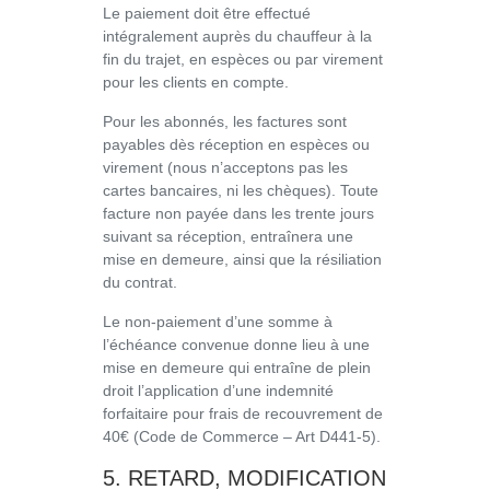
Le paiement doit être effectué
intégralement auprès du chauffeur à la
fin du trajet, en espèces ou par virement
pour les clients en compte.
Pour les abonnés, les factures sont
payables dès réception en espèces ou
virement (nous n’acceptons pas les
cartes bancaires, ni les chèques). Toute
facture non payée dans les trente jours
suivant sa réception, entraînera une
mise en demeure, ainsi que la résiliation
du contrat.
Le non-paiement d’une somme à
l’échéance convenue donne lieu à une
mise en demeure qui entraîne de plein
droit l’application d’une indemnité
forfaitaire pour frais de recouvrement de
40€ (Code de Commerce – Art D441-5).
5. RETARD, MODIFICATION