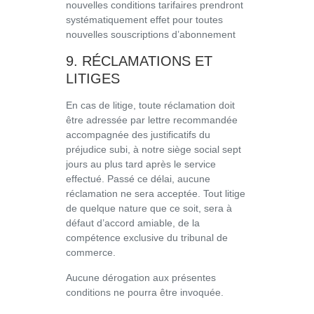
nouvelles conditions tarifaires prendront
systématiquement effet pour toutes
nouvelles souscriptions d’abonnement
9. RÉCLAMATIONS ET
LITIGES
En cas de litige, toute réclamation doit
être adressée par lettre recommandée
accompagnée des justificatifs du
préjudice subi, à notre siège social sept
jours au plus tard après le service
effectué. Passé ce délai, aucune
réclamation ne sera acceptée. Tout litige
de quelque nature que ce soit, sera à
défaut d’accord amiable, de la
compétence exclusive du tribunal de
commerce.
Aucune dérogation aux présentes
conditions ne pourra être invoquée.