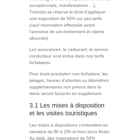
exceptionnels, manifestations …),
Tramoto se réserve le droit d’appliquer
une majoration de 50% sur ses tarifs
(sauf réservation effectuée avant
l’annonce de cet événement et clients
abonnés).
Les assurances, le carburant, le service
conducteur sont inclus dans nos tarifs
forfaitaires.
Pour toute prestation non forfaitaire, les
péages, heures d’attentes ou kilomètres
supplémentaires non prévus dans le
devis seront facturés en supplément.
3.1 Les mises à disposition
et les visites touristiques
Les mises à dispositions s’entendent en
semaine de 8h à 20h et hors jours fériés.
Au-delà, des majorations de 50%