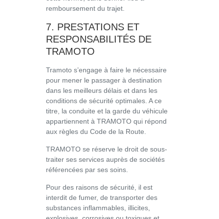
remboursement du trajet.
7. PRESTATIONS ET
RESPONSABILITÉS DE
TRAMOTO
Tramoto s’engage à faire le nécessaire
pour mener le passager à destination
dans les meilleurs délais et dans les
conditions de sécurité optimales. A ce
titre, la conduite et la garde du véhicule
appartiennent à TRAMOTO qui répond
aux règles du Code de la Route.
TRAMOTO se réserve le droit de sous-
traiter ses services auprès de sociétés
référencées par ses soins.
Pour des raisons de sécurité, il est
interdit de fumer, de transporter des
substances inflammables, illicites,
explosives, corrosives ou toxiques et