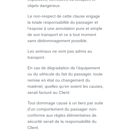
objets dangereux.
Le non-respect de cette clause engage
la totale responsabilité du passager et
l’expose à une annulation pure et simple
de son transport et ce à tout moment
sans dédommagement possible.
Les animaux ne sont pas admis au
transport.
En cas de dégradation de l’équipement
ou du véhicule du fait du passager, toute
remise en état ou changement du
matériel, quelles qu’en soient les causes,
serait facturé au Client.
Tout dommage causé à un tiers par suite
d’un comportement du passager non-
conforme aux règles élémentaires de
sécurité serait de la responsabilité du
Client.