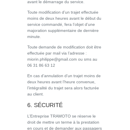
avant le démarrage du service.
Toute modification d’un trajet effectuée
moins de deux heures avant le début du
service commandé, fera l’objet d’une
majoration supplémentaire de dernière
minute.
Toute demande de modification doit être
effectuée par mail via l’adresse :
miorin.philippe@gmail.com ou sms au
06 31 86 63 12
En cas d’annulation d’un trajet moins de
deux heures avant l’heure convenue,
l’intégralité du trajet sera alors facturée
au client.
6. SÉCURITÉ
L’Entreprise TRAMOTO se réserve le
droit de mettre un terme à la prestation
en cours et de demander aux passagers