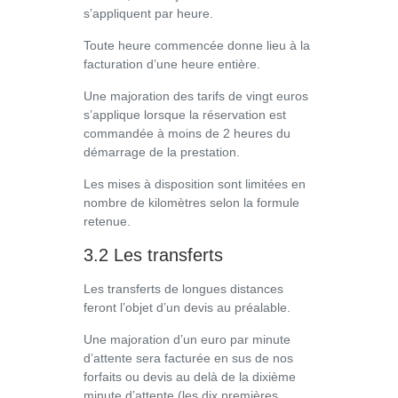
s’appliquent par heure.
Toute heure commencée donne lieu à la
facturation d’une heure entière.
Une majoration des tarifs de vingt euros
s’applique lorsque la réservation est
commandée à moins de 2 heures du
démarrage de la prestation.
Les mises à disposition sont limitées en
nombre de kilomètres selon la formule
retenue.
3.2 Les transferts
Les transferts de longues distances
feront l’objet d’un devis au préalable.
Une majoration d’un euro par minute
d’attente sera facturée en sus de nos
forfaits ou devis au delà de la dixième
minute d’attente (les dix premières