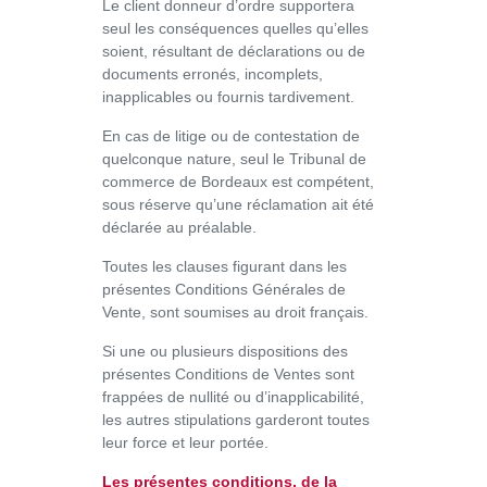
Le client donneur d’ordre supportera
seul les conséquences quelles qu’elles
soient, résultant de déclarations ou de
documents erronés, incomplets,
inapplicables ou fournis tardivement.
En cas de litige ou de contestation de
quelconque nature, seul le Tribunal de
commerce de Bordeaux est compétent,
sous réserve qu’une réclamation ait été
déclarée au préalable.
Toutes les clauses figurant dans les
présentes Conditions Générales de
Vente, sont soumises au droit français.
Si une ou plusieurs dispositions des
présentes Conditions de Ventes sont
frappées de nullité ou d’inapplicabilité,
les autres stipulations garderont toutes
leur force et leur portée.
Les présentes conditions, de la