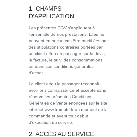
1. CHAMPS
D’APPLICATION
Les présentes CGV s’appliquent à
l’ensemble de nos prestations. Elles ne
peuvent en aucun cas être modifiées par
des stipulations contraires portées par
un client et/ou un passager sur le devis,
la facture, le suivi des consommations
ou dans ses conditions générales
d’achat.
Le client et/ou le passager reconnaît
avoir pris connaissance et accepté sans
réserve les présentes Conditions
Générales de Vente énoncées sur le site
internet www.tramoto.fr au moment de la
commande et avant tout début
d’exécution du service.
2. ACCÈS AU SERVICE