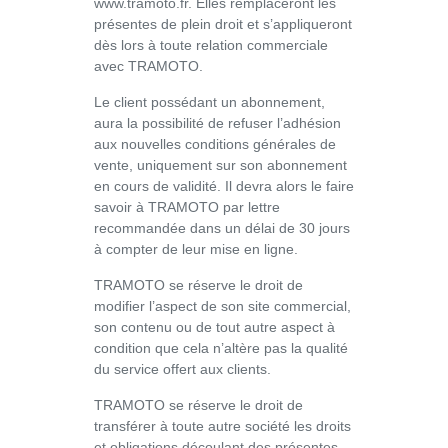
www.tramoto.fr. Elles remplaceront les
présentes de plein droit et s’appliqueront
dès lors à toute relation commerciale
avec TRAMOTO.
Le client possédant un abonnement,
aura la possibilité de refuser l’adhésion
aux nouvelles conditions générales de
vente, uniquement sur son abonnement
en cours de validité. Il devra alors le faire
savoir à TRAMOTO par lettre
recommandée dans un délai de 30 jours
à compter de leur mise en ligne.
TRAMOTO se réserve le droit de
modifier l’aspect de son site commercial,
son contenu ou de tout autre aspect à
condition que cela n’altère pas la qualité
du service offert aux clients.
TRAMOTO se réserve le droit de
transférer à toute autre société les droits
et obligations découlant des présentes