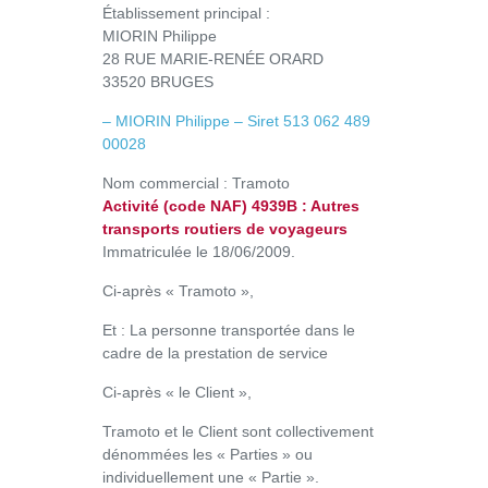
Établissement principal :
MIORIN Philippe
28 RUE MARIE-RENÉE ORARD
33520 BRUGES
– MIORIN Philippe – Siret 513 062 489
00028
Nom commercial : Tramoto
Activité (code NAF) 4939B : Autres
transports routiers de voyageurs
Immatriculée le 18/06/2009.
Ci-après « Tramoto »,
Et : La personne transportée dans le
cadre de la prestation de service
Ci-après « le Client »,
Tramoto et le Client sont collectivement
dénommées les « Parties » ou
individuellement une « Partie ».