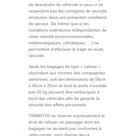
de descendre du véhicule si ceux-ci ne
respectent pas les consignes de sécurité
énoncées dans ces présentes conditions
de service. De même que si les
conditions extérieures indépendantes de
notre volonté (environnementales,
météorologiques, climatiques, …) ne
permettent d’effectuer le trajet en toute
sécurité.
Seuls les bagages de type « cabine »
répondant aux normes des compagnies
aériennes, soit des dimensions de
56cm
x 45cm x 25cm
et dont le poids n’excède
pas 20 kg peuvent être embarqués à
bord des véhicules afin de garantir la
sécurité des effets personnels.
TRAMOTO se réserve expressément le
droit de refuser un passager dont les
bagages ne seraient pas conformes à
cette norme, sans donner lieu à