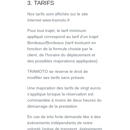
3. TARIFS
Nos tarifs sont affichés sur le site
internet www.tramoto.fr
Pour tout trajet, le tarif minimum
appliqué correspond au tarif d’un trajet
Bordeaux/Bordeaux (tarif évoluant en
fonction de la formule choisie par le
client, de l’horaire du déplacement et
des possibles majorations appliquées).
TRAMOTO se réserve le droit de
modifier ses tarifs sans préavis.
Une majoration des tarifs de vingt euros
s’applique lorsque la réservation est
commandée à moins de deux heures du
démarrage de la prestation.
En cas de très forte demande liée à des
événements indépendants de notre
volonté (grève de transport, événements