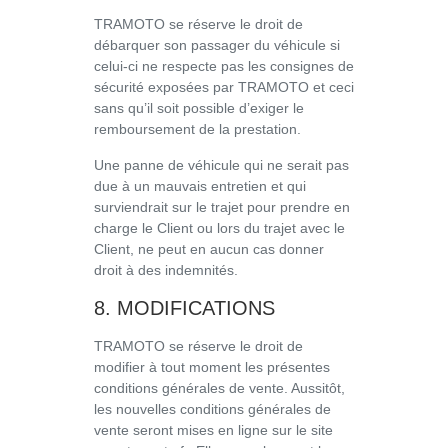
TRAMOTO se réserve le droit de
débarquer son passager du véhicule si
celui-ci ne respecte pas les consignes de
sécurité exposées par TRAMOTO et ceci
sans qu’il soit possible d’exiger le
remboursement de la prestation.
Une panne de véhicule qui ne serait pas
due à un mauvais entretien et qui
surviendrait sur le trajet pour prendre en
charge le Client ou lors du trajet avec le
Client, ne peut en aucun cas donner
droit à des indemnités.
8. MODIFICATIONS
TRAMOTO se réserve le droit de
modifier à tout moment les présentes
conditions générales de vente. Aussitôt,
les nouvelles conditions générales de
vente seront mises en ligne sur le site